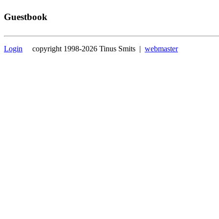
Guestbook
Login
copyright 1998-2026 Tinus Smits |
webmaster